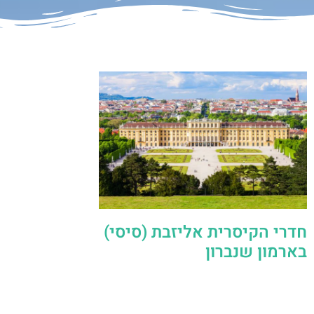
חדרי הקיסרית אליזבת (סיסי)
בארמון שנברון