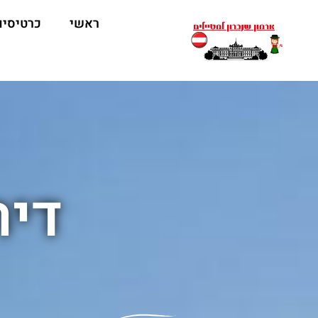
ראשי
כרטיסים
דיר