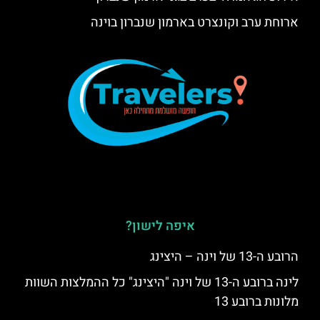
ארוחת ערב וקונצרט בארמון שנברון בוינה
איפה לישון?
הרובע ה-13 של וינה – היצינג
לינה ברובע ה-13 של וינה "היצינג" כל ההמלצות השוות
מלונות ברובע 13