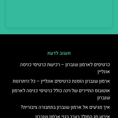
חשוב לדעת
כרטיסים לארמון שנברון – רכישת כרטיסי כניסה
אונליין
ארמון שנברון הזמנת כרטיסים אונליין – כל היתרונות
אוטובוס התיירים של וינה כולל כרטיסי כניסה לארמון
שנברון
איך מגיעים אל ארמון שנברון בתחבורה ציבורית?
אירוע חג המולד בערב בגני ארמון שנברון