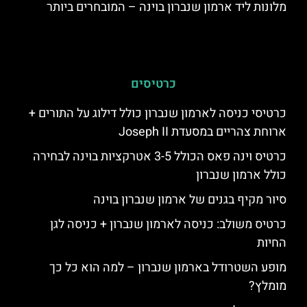
מלונות ליד ארמון שנברון בוינה – המובחרים ביותר
כרטיסים
כרטיסי כניסה לארמון שנברון כולל דילוג על התורים +
ארוחת צהריים במסעדת Joseph II
כרטיס וינה פאס הכולל 3-5 אטרקציות בוינה לבחירה
כולל ארמון שנברון
סיור מקיף בגנים של ארמון שנברון בוינה
כרטיס משולב: כניסה לארמון שנברון + כניסה לגן
החיות
מופע השטרודל בארמון שנברון – למה הוא כל כך
מומלץ?