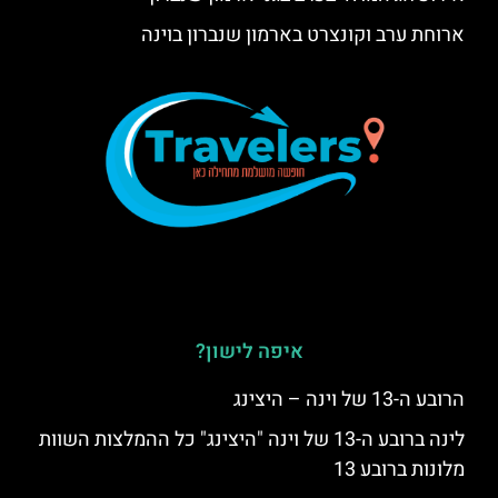
ארוחת ערב וקונצרט בארמון שנברון בוינה
איפה לישון?
הרובע ה-13 של וינה – היצינג
לינה ברובע ה-13 של וינה "היצינג" כל ההמלצות השוות
מלונות ברובע 13