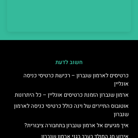
חשוב לדעת
כרטיסים לארמון שנברון – רכישת כרטיסי כניסה
אונליין
ארמון שנברון הזמנת כרטיסים אונליין – כל היתרונות
אוטובוס התיירים של וינה כולל כרטיסי כניסה לארמון
שנברון
איך מגיעים אל ארמון שנברון בתחבורה ציבורית?
אירוע חג המולד בערב בגני ארמון שנברון