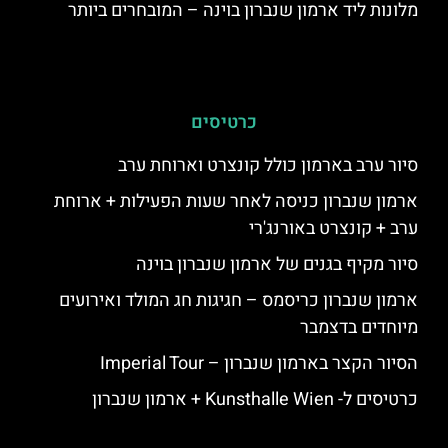
מלונות ליד ארמון שנברון בוינה – המובחרים ביותר
כרטיסים
סיור ערב בארמון כולל קונצרט וארוחת ערב
ארמון שנברון כניסה לאחר שעות הפעילות + ארוחת
ערב + קונצרט באורנג'רי
סיור מקיף בגנים של ארמון שנברון בוינה
ארמון שנברון כריסמס – חגיגות חג המולד ואירועים
מיוחדים בדצמבר
הסיור הקצר בארמון שנברון – Imperial Tour
כרטיסים ל- Kunsthalle Wien + ארמון שנברון