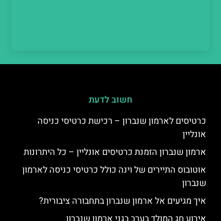
חשוב לדעת
כרטיסים לארמון שנברון – רכישת כרטיסי כניסה
אונליין
ארמון שנברון הזמנת כרטיסים אונליין – כל היתרונות
אוטובוס התיירים של וינה כולל כרטיסי כניסה לארמון
שנברון
איך מגיעים אל ארמון שנברון בתחבורה ציבורית?
אירוע חג המולד בערב בגני ארמון שנברון