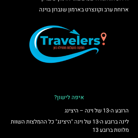
ארוחת ערב וקונצרט בארמון שנברון בוינה
איפה לישון?
הרובע ה-13 של וינה – היצינג
לינה ברובע ה-13 של וינה "היצינג" כל ההמלצות השוות
מלונות ברובע 13