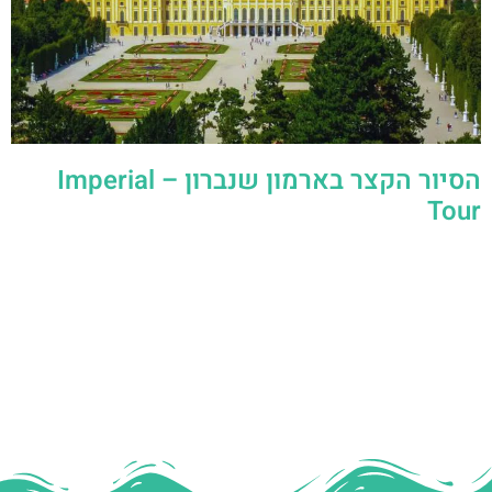
הסיור הקצר בארמון שנברון – Imperial
Tour