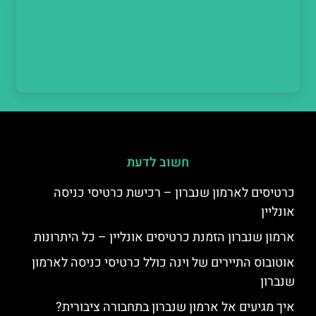
חשוב לדעת
כרטיסים לארמון שנברון – רכישת כרטיסי כניסה
אונליין
ארמון שנברון הזמנת כרטיסים אונליין – כל היתרונות
אוטובוס התיירים של וינה כולל כרטיסי כניסה לארמון
שנברון
איך מגיעים אל ארמון שנברון בתחבורה ציבורית?