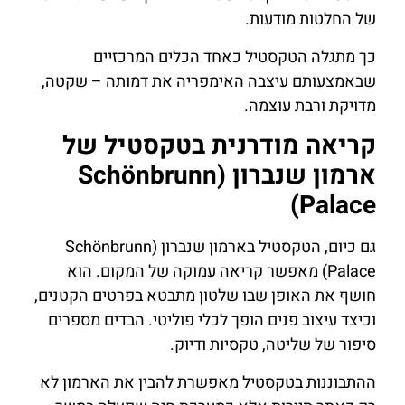
של החלטות מודעות.
כך מתגלה הטקסטיל כאחד הכלים המרכזיים
שבאמצעותם עיצבה האימפריה את דמותה – שקטה,
מדויקת ורבת עוצמה.
קריאה מודרנית בטקסטיל של
ארמון שנברון (Schönbrunn
Palace)
גם כיום, הטקסטיל בארמון שנברון (Schönbrunn
Palace) מאפשר קריאה עמוקה של המקום. הוא
חושף את האופן שבו שלטון מתבטא בפרטים הקטנים,
וכיצד עיצוב פנים הופך לכלי פוליטי. הבדים מספרים
סיפור של שליטה, טקסיות ודיוק.
ההתבוננות בטקסטיל מאפשרת להבין את הארמון לא