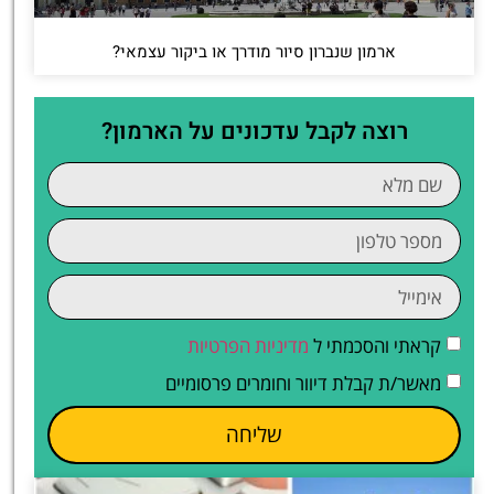
ארמון שנברון סיור מודרך או ביקור עצמאי?
רוצה לקבל עדכונים על הארמון?
קראתי והסכמתי ל
מדיניות הפרטיות
מאשר/ת קבלת דיוור וחומרים פרסומיים
שליחה