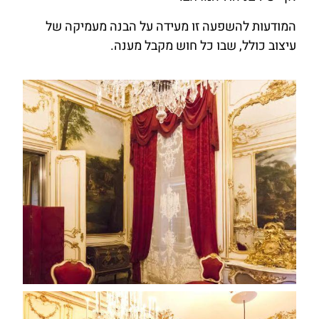
המודעות להשפעה זו מעידה על הבנה מעמיקה של
עיצוב כולל, שבו כל חוש מקבל מענה.