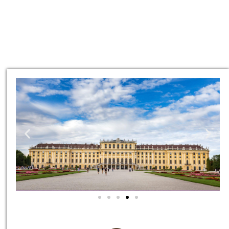
סיורים
הדרכה מקצועית