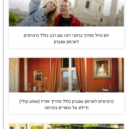
יום טיול מודרך ברחבי וינה עם רכב כולל כרטיסים
לארמון שנברון
כרטיסים לארמון שנברון כולל מדריך אודיו (שמע קולי)
ודילוג על התורים בכניסה