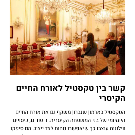
קשר בין טקסטיל לאורח החיים
הקיסרי
הטקסטיל בארמון שנברון משקף גם את אורח החיים
היומיומי של בני המשפחה הקיסרית. ריפודים, כיסויים
ווילונות עוצבו כך שיאפשרו נוחות לצד ייצוג. הם סיפקו