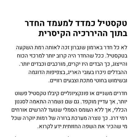
טקסטיל כמדד למעמד החדר
בתוך ההיררכיה הקיסרית
לא כל חדר בארמון שנברון זכה לאותה רמת השקעה
בטקסטיל. ככל שהחדר היה קרוב יותר למרכזי הכוח
והייצוג, כך הבדים היו יקרים, מורכבים וכבדים יותר.
ההבדלים ניכרו בעובי האריג, בצפיפות הדוגמה
ובשימוש בחוטי מתכת וצבעים רוויים.
חדרים משניים או פונקציונליים קיבלו טקסטיל פשוט
יותר, אך עדיין מוקפד. גם שם נשמרה התאמה לסגנון
הכללי, אך ללא העומס הסמלי שנועד להרשים אורחים
רמי דרג. כך נוצרה מערכת ברורה של רמות יוקרה שכל
מי שהכיר את השפה החזותית ידע לקרוא.