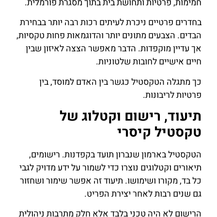
חמימות, פרטיות ותחושת בית בתוך מסגרת פורמלית.
בחדרים פרטיים ניכרת לעיתים רכות רבה יותר בבחירת
הבדים. הצבעים מתונים יותר והדוגמאות פחות טקסיות,
אך עדיין מוקפדות. הדבר מאפשר הצצה לאיזון שבין
חיים אישיים לחובות שלטוניות.
כך מתגלה הטקסטיל כגשר בין האדם למוסד, בין
פרטיות לריבונות.
תיעוד, רישום וקטלוג של
טקסטיל קיסרי
הטקסטיל בארמון שנברון תועד בקפדנות. רישומים,
תיאורים וקטלוגים נוצרו כדי לשמור על ידע מדויק לגבי
כל בד, מקורו ושימושו. תיעוד זה אפשר שימור ושחזור
גם שנים רבות לאחר יצירת הפריט.
הרישום לא היה טכני בלבד אלא חלק מתרבות ניהולית