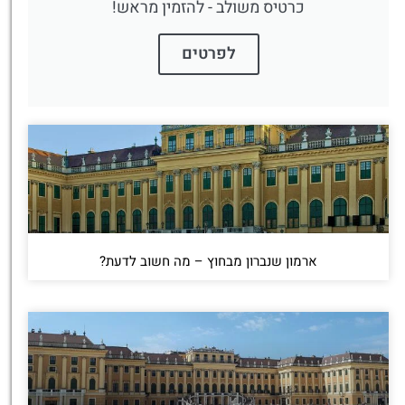
כרטיס משולב - להזמין מראש!
לפרטים
ארמון שנברון מבחוץ – מה חשוב לדעת?