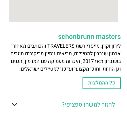
schonbrunn masters
לירון וקרן, מייסדי רשת TRAVELERS והכותבים מאחורי
ארמון שנברון למטיילים, מביאים ניסיון מביקורים חוזרים
בשנברון מאז 2017, היכרות מעמיקה עם הארמון, הגנים
וגן החיות, ותוכן מקצועי ועדכני למטיילים ישראלים.
כל ההמלצות
לחזור למשהו ספציפי?