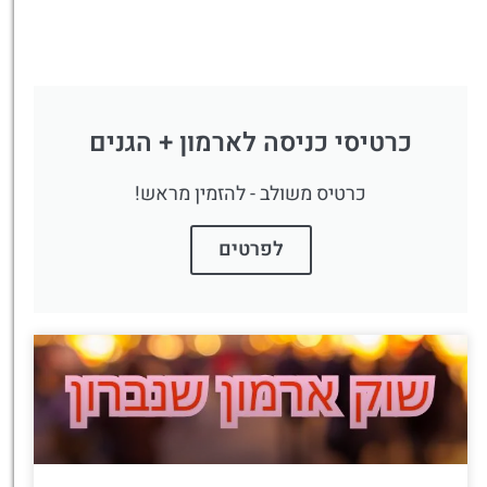
כרטיסי כניסה לארמון + הגנים
כרטיס משולב - להזמין מראש!
לפרטים