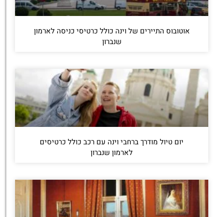
אוטובוס התיירים של וינה כולל כרטיסי כניסה לארמון
שנברון
יום טיול מודרך ברחבי וינה עם רכב כולל כרטיסים
לארמון שנברון