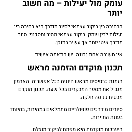
עומק מול יעילות – מה חשוב
יותר
הבחירה בין ביקור עצמאי לסיור מודרך היא בחירה בין
יעילות לבין עומק. ביקור עצמאי מהיר וחסכוני. סיור
מודרך איטי יותר אך עשיר בתוכן.
אין תשובה אחת נכונה. יש התאמה אישית.
תכנון מוקדם והזמנה מראש
הזמנת כרטיסים מראש חיונית בכל אפשרות. הארמון
מגביל את מספר המבקרים בכל שעה. תכנון מוקדם
מבטיח כניסה חלקה.
סיורים מודרכים פופולריים מתמלאים במהירות, במיוחד
בעונת התיירות.
היערכות מוקדמת היא מפתח לביקור מוצלח.