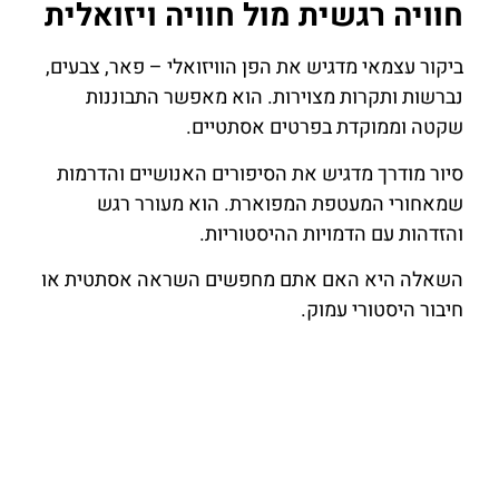
חוויה רגשית מול חוויה ויזואלית
ביקור עצמאי מדגיש את הפן הוויזואלי – פאר, צבעים,
נברשות ותקרות מצוירות. הוא מאפשר התבוננות
שקטה וממוקדת בפרטים אסתטיים.
סיור מודרך מדגיש את הסיפורים האנושיים והדרמות
שמאחורי המעטפת המפוארת. הוא מעורר רגש
והזדהות עם הדמויות ההיסטוריות.
השאלה היא האם אתם מחפשים השראה אסתטית או
חיבור היסטורי עמוק.