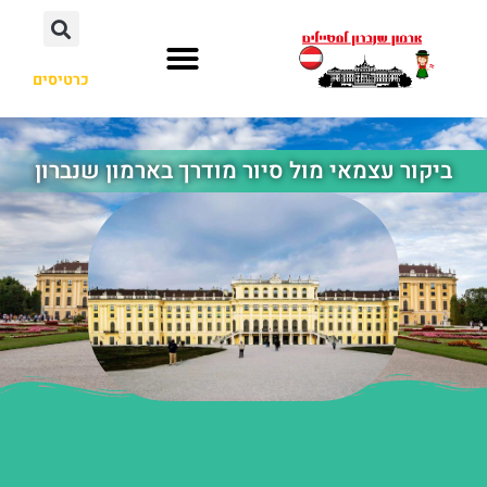
כרטיסים
ביקור עצמאי מול סיור מודרך בארמון שנברון