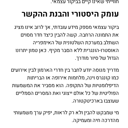
חווייתי שאינו קיים בביקור עצמאי.
עומק היסטורי והבנת ההקשר
ביקור עצמאי מספק מידע עובדתי, אך לרוב אינו מציג
את התמונה הרחבה. קשה להבין כיצד חדר מסוים
השתלב במערכת השלטונית של האימפריה
האוסטרו-הונגרית ללא הסבר מקיף. כאן טמון יתרונו
הגדול של סיור מודרך.
מדריך מנוסה יודע לחבר בין חדרי הארמון לבין אירועים
כמו קונגרס וינה, מלחמות אירופה או הבריתות
הדיפלומטיות של התקופה. הוא מסביר את המשמעות
הפוליטית של כל אולם ייצוגי ואת המסרים הסמליים
שעוצבו בארכיטקטורה.
מי שמבקש להבין ולא רק לראות, יפיק ערך משמעותי
מהדרכה חיה ומעמיקה.