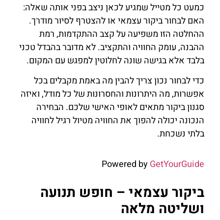
כמעט כל מטייל שמגיע לכאן ניצב בפני אותה שאלה:
האם לבחור ביקור עצמאי או להצטרף לסיור מודרך.
ההחלטה הזו משפיעה על קצב ההתקדמות, רמת
ההבנה, עומק החוויה והתקציב. לא מדובר בהבדל טכני
בלבד אלא בגישה שונה לחלוטין למפגש עם המקום.
כדי לבחור נכון צריך להבין מה באמת מקבלים בכל
אפשרות, מה היתרונות והחסרונות של כל מודל, ואיזה
סגנון ביקור מתאים לאופי האישי שלכם. הבחירה
הנכונה יכולה להפוך את החוויה מטיול רגיל לחוויה
בלתי נשכחת.
Powered by
GetYourGuide
ביקור עצמאי – חופש תנועה
ושליטה מלאה