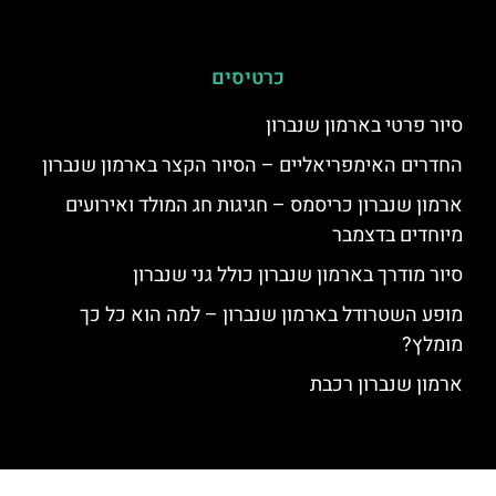
כרטיסים
סיור פרטי בארמון שנברון
החדרים האימפריאליים – הסיור הקצר בארמון שנברון
ארמון שנברון כריסמס – חגיגות חג המולד ואירועים
מיוחדים בדצמבר
סיור מודרך בארמון שנברון כולל גני שנברון
מופע השטרודל בארמון שנברון – למה הוא כל כך
מומלץ?
ארמון שנברון רכבת