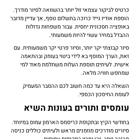
כרטיס לביקור עצמאי זול יותר בהשוואה לסיור מודרך.
הוספת אודיו גייד כרוכה בתשלום נוסף, אך עדיין מדובר
באופציה חסכונית יחסית. עבור משפחות גדולות
ההבדל במחיר עשוי להיות משמעותי.
סיור קבוצתי יקר יותר, וסיור פרטי יקר משמעותית. עם
זאת, הערך המוסף בא לידי ביטוי בעומק ובהתאמה
אישית. לעיתים תוספת העלות משתלמת מאוד למי
שמחפש חוויה מלאה.
השאלה היא עד כמה חשוב לכם ההסבר המעמיק
לעומת החיסכון הכספי.
עומסים ותורים בעונות השיא
בחודשי הקיץ ובתקופת כריסמס הארמון עמוס במיוחד.
סיורים מודרכים מוזמנים מראש ולעיתים כוללים כניסה