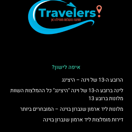
איפה לישון?
הרובע ה-13 של וינה – היצינג
לינה ברובע ה-13 של וינה "היצינג" כל ההמלצות השוות
מלונות ברובע 13
מלונות ליד ארמון שנברון בוינה – המובחרים ביותר
דירות מומלצות ליד ארמון שנברון בוינה