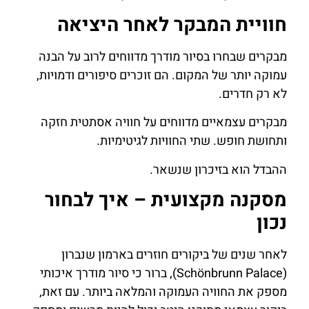
חוויית המבקר לאחר היציאה
מבקרים שבחרו בסיור מודרך מדווחים לרוב על הבנה
עמוקה יותר של המקום. הם זוכרים סיפורים ודמויות,
לא רק חדרים.
מבקרים עצמאיים מדווחים על חוויה אסתטית חזקה
ותחושת חופש. שתי החוויות לגיטימיות.
ההבדל הוא בזיכרון שנשאר.
מסקנה מקצועית – איך לבחור
נכון
לאחר שנים של ביקורים חוזרים בארמון שנברון
(Schönbrunn Palace), ברור כי סיור מודרך איכותי
מספק את החוויה העמוקה והמלאה ביותר. עם זאת,