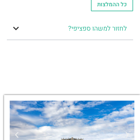
כל ההמלצות
לחזור למשהו ספציפי?