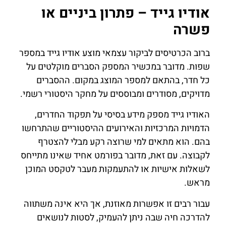
אודיו גייד – פתרון ביניים או
פשרה
ברוב הכרטיסים לביקור עצמאי מוצע אודיו גייד במספר
שפות. מדובר במכשיר המספק הסברים מוקלטים על
כל חדר, בהתאם למספר המוצג במקום. ההסברים
מדויקים, מסודרים ומבוססים על מחקר היסטורי רשמי.
האודיו גייד מספק מידע בסיסי על תפקוד החדרים,
הדמויות המרכזיות והאירועים ההיסטוריים שהתרחשו
בהם. הוא מתאים למי שרוצה רקע מבלי להצטרף
לקבוצה. עם זאת, מדובר בפורמט אחיד שאינו מתייחס
לשאלות אישיות או להתעמקות מעבר לטקסט המוכן
מראש.
עבור רבים זו אפשרות מאוזנת, אך היא אינה משתווה
להדרכה חיה שבה ניתן להעמיק, לסטות לנושאים