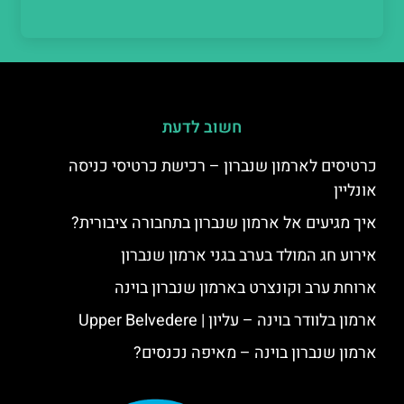
חשוב לדעת
כרטיסים לארמון שנברון – רכישת כרטיסי כניסה
אונליין
איך מגיעים אל ארמון שנברון בתחבורה ציבורית?
אירוע חג המולד בערב בגני ארמון שנברון
ארוחת ערב וקונצרט בארמון שנברון בוינה
ארמון בלוודר בוינה – עליון | Upper Belvedere
ארמון שנברון בוינה – מאיפה נכנסים?