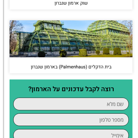
שוק ארמון שנברון
בית הדקלים (Palmenhaus) בארמון שנברון
רוצה לקבל עדכונים על הארמון?