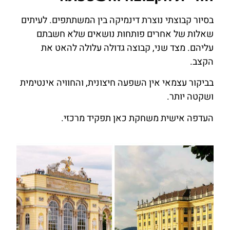
בסיור קבוצתי נוצרת דינמיקה בין המשתתפים. לעיתים
שאלות של אחרים פותחות נושאים שלא חשבתם
עליהם. מצד שני, קבוצה גדולה עלולה להאט את
הקצב.
בביקור עצמאי אין השפעה חיצונית, והחוויה אינטימית
ושקטה יותר.
העדפה אישית משחקת כאן תפקיד מרכזי.