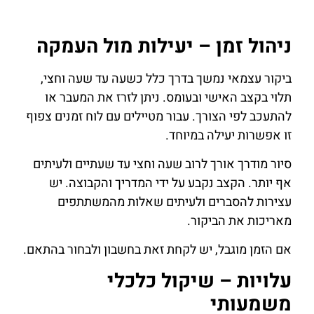
ניהול זמן – יעילות מול העמקה
ביקור עצמאי נמשך בדרך כלל כשעה עד שעה וחצי,
תלוי בקצב האישי ובעומס. ניתן לזרז את המעבר או
להתעכב לפי הצורך. עבור מטיילים עם לוח זמנים צפוף
זו אפשרות יעילה במיוחד.
סיור מודרך אורך לרוב שעה וחצי עד שעתיים ולעיתים
אף יותר. הקצב נקבע על ידי המדריך והקבוצה. יש
עצירות להסברים ולעיתים שאלות מהמשתתפים
מאריכות את הביקור.
אם הזמן מוגבל, יש לקחת זאת בחשבון ולבחור בהתאם.
עלויות – שיקול כלכלי
משמעותי