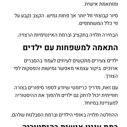
ומותאמת אישית.
סיור קבוצתי זול יותר אך פחות גמיש. הקצב נקבע על
פי כלל המשתתפים.
הבחירה תלויה בתקציב וברמת האינטימיות הרצויה.
התאמה למשפחות עם ילדים
ילדים צעירים מתקשים לעיתים לעמוד בהסברים
ארוכים. ביקור עצמאי מאפשר גמישות והפסקות לפי
הצורך.
עם זאת, מדריך כריזמטי שיודע לספר סיפורים בצורה
חווייתית יכול לרתק גם ילדים ולהפוך את ההיסטוריה
למעניינת במיוחד.
ההחלטה תלויה באופי הילדים וברמת הסבלנות שלהם.