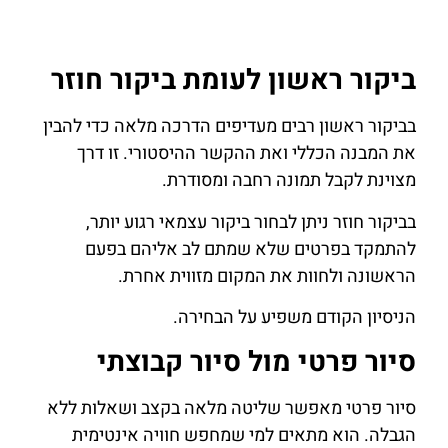
ביקור ראשון לעומת ביקור חוזר
בביקור ראשון רבים מעדיפים הדרכה מלאה כדי להבין
את המבנה הכללי ואת ההקשר ההיסטורי. זו דרך
מצוינת לקבל תמונה רחבה ומסודרת.
בביקור חוזר ניתן לבחור ביקור עצמאי רגוע יותר,
להתמקד בפרטים שלא שמתם לב אליהם בפעם
הראשונה ולחוות את המקום מזווית אחרת.
הניסיון הקודם משפיע על הבחירה.
סיור פרטי מול סיור קבוצתי
סיור פרטי מאפשר שליטה מלאה בקצב ושאלות ללא
הגבלה. הוא מתאים למי שמחפש חוויה אינטימית