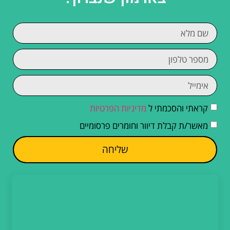
קראתי והסכמתי ל
מדיניות הפרטיות
מאשר/ת קבלת דיוור וחומרים פרסומיים
שליחה