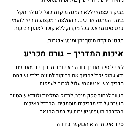
מהירה יותר. זהו יתרון בתקופות עמוסות.
בביקור עצמאי ללא הזמנה מוקדמת עלולים להיתקל
בזמני המתנה ארוכים. ההמלצה המקצועית היא להזמין
כרטיסים מראש בכל מקרה, ללא קשר לאופן הביקור.
תכנון מוקדם חוסך זמן ומונע אכזבות.
איכות המדריך – גורם מכריע
לא כל סיור מודרך שווה באיכותו. מדריך כריזמטי עם
ידע עמוק יכול להפוך את הביקור לחוויה בלתי נשכחת.
מדריך יבש או שטחי עלול לגרום לעייפות.
חשוב לבחור ספק מוכר, לבדוק המלצות ולוודא שהסיור
מועבר על ידי מדריכים מוסמכים. ההבדל באיכות
ההדרכה משפיע ישירות על רמת ההנאה.
סיור איכותי הוא השקעה בחוויה.