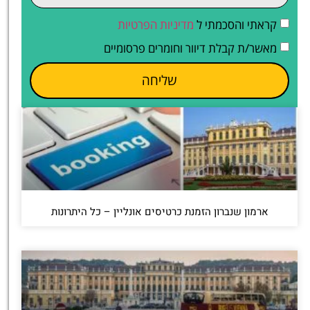
קראתי והסכמתי ל
מדיניות הפרטיות
מאשר/ת קבלת דיוור וחומרים פרסומיים
שליחה
ארמון שנברון הזמנת כרטיסים אונליין – כל היתרונות