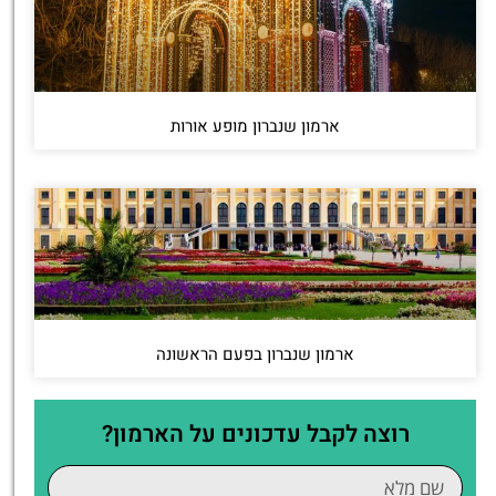
ארמון שנברון מופע אורות
ארמון שנברון בפעם הראשונה
רוצה לקבל עדכונים על הארמון?