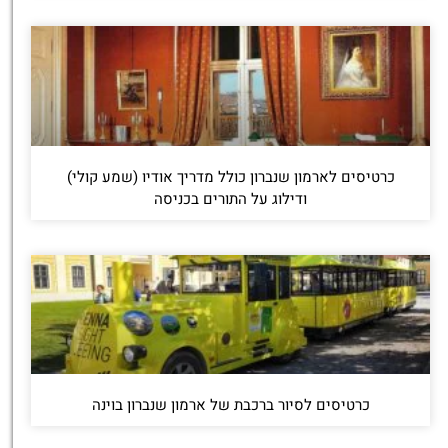
כרטיסים לארמון שנברון כולל מדריך אודיו (שמע קולי)
ודילוג על התורים בכניסה
כרטיסים לסיור ברכבת של ארמון שנברון בוינה