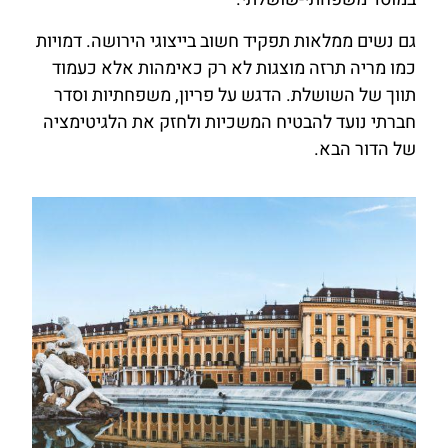
גם נשים ממלאות תפקיד חשוב בייצוגי הירושה. דמויות
כמו מריה תרזה מוצגות לא רק כאימהות אלא כעמוד
תווך של השושלת. הדגש על פריון, משפחתיות וסדר
חברתי נועד להבטיח המשכיות ולחזק את הלגיטימציה
של הדור הבא.