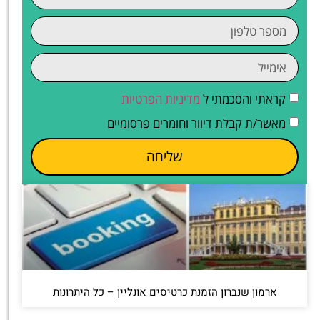
קראתי והסכמתי ל
מדיניות הפרטיות
מאשר/ת קבלת דיוור וחומרים פרסומיים
שליחה
ארמון שנברון הזמנת כרטיסים אונליין – כל היתרונות