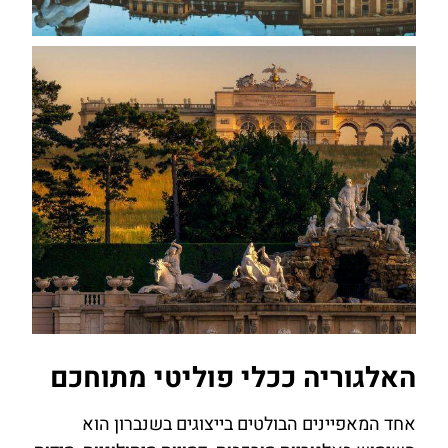
האלגוריה ככלי פוליטי מתוחכם
אחד המאפיינים הבולטים בייצוגים בשנברון הוא