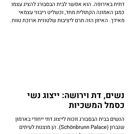
דתית באירופה. הוא אפשר לבית הבסבורג להציג עצמו
כמגן האמונה הקתולית מחד, וכשליט ריבוני עצמאי
מאידך. האיזון הזה תרם ליציבות שלטונית ארוכת טווח.
נשים, דת וירושה: ייצוג נשי
כסמל המשכיות
הנשים בבית הבסבורג זוכות לייצוג דתי ייחודי בארמון
שנברון (Schönbrunn Palace). הן מוצגות לעיתים