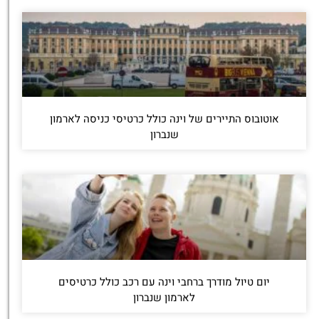
אוטובוס התיירים של וינה כולל כרטיסי כניסה לארמון
שנברון
יום טיול מודרך ברחבי וינה עם רכב כולל כרטיסים
לארמון שנברון