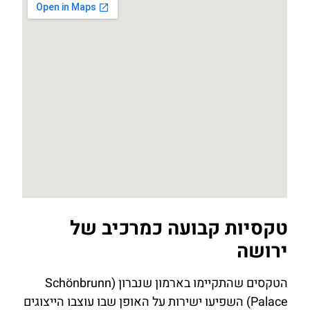
טקסיות קבועה כמרכיב של
ירושה
הטקסים שהתקיימו בארמון שנברון (Schönbrunn
Palace) השפיעו ישירות על האופן שבו עוצבו הייצוגים