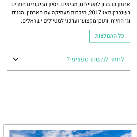
ארמון שנברון למטיילים, מביאים ניסיון מביקורים חוזרים
בשנברון מאז 2017, היכרות מעמיקה עם הארמון, הגנים
וגן החיות, ותוכן מקצועי ועדכני למטיילים ישראלים.
כל ההמלצות
לחזור למשהו ספציפי?