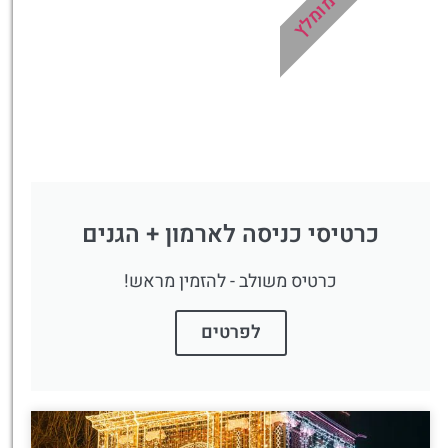
מומלץ
כרטיסי כניסה לארמון + הגנים
כרטיס משולב - להזמין מראש!
לפרטים