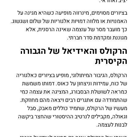
יציב ואחראי.
בציורים מסוימים, מינרווה מופיעה כשהיא מגינה על
האמנויות או מלווה דמויות אלגוריות של שלום ושגשוג.
כך מועבר מסר של עוצמה שאינה הרסנית, אלא
מגוננת ומקדמת סדר חברתי.
הרקולס והאידיאל של הגבורה
הקיסרית
הרקולס, הגיבור המיתולוגי, מופיע בציורים כאלגוריה
של כוח, עמידות וניצחון על כאוס. דמותו משמשת
כמראה לשושלת הבסבורג, המציגה את עצמה כמי
שהתמודדה עם אתגרים רבים ויצאה מהם מחוזקת.
מעשיו של הרקולס, שתמיד כוללים מאבק, סבל
וגאולה, מקבילים לנרטיב ההיסטורי שהחצר ביקשה
לבנות לעצמה.