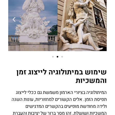
שימוש במיתולוגיה לייצוג זמן
והמשכיות
המיתולוגיה בציורי הארמון משמשת גם ככלי לייצוג
תפיסת הזמן. אלים הקשורים למחזוריות, עונות השנה
ולידה מחודשת מופיעים בהקשרים המדגישים
המשכיות ושושלת. זהו מסר ברור של יציבות והעברת