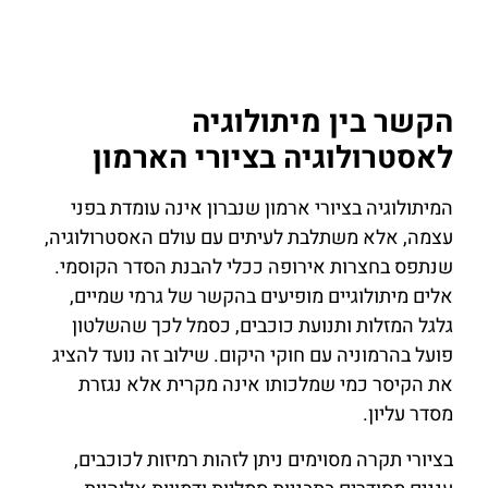
הקשר בין מיתולוגיה
לאסטרולוגיה בציורי הארמון
המיתולוגיה בציורי ארמון שנברון אינה עומדת בפני
עצמה, אלא משתלבת לעיתים עם עולם האסטרולוגיה,
שנתפס בחצרות אירופה ככלי להבנת הסדר הקוסמי.
אלים מיתולוגיים מופיעים בהקשר של גרמי שמיים,
גלגל המזלות ותנועת כוכבים, כסמל לכך שהשלטון
פועל בהרמוניה עם חוקי היקום. שילוב זה נועד להציג
את הקיסר כמי שמלכותו אינה מקרית אלא נגזרת
מסדר עליון.
בציורי תקרה מסוימים ניתן לזהות רמיזות לכוכבים,