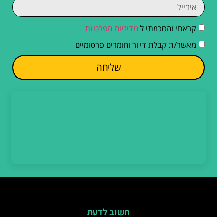
קראתי והסכמתי ל
מדיניות הפרטיות
מאשר/ת קבלת דיוור וחומרים פרסומיים
שליחה
חשוב לדעת