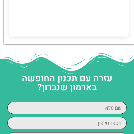
עזרה עם תכנון החופשה
בארמון שנברון?