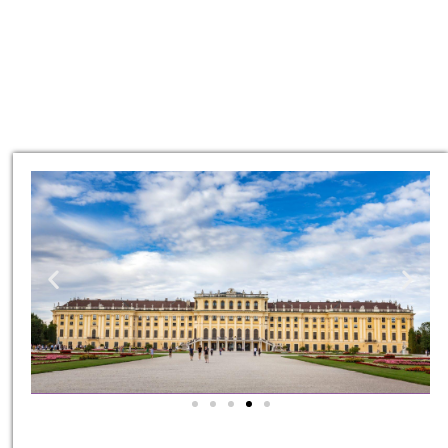
סיורים