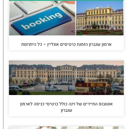
ארמון שנברון הזמנת כרטיסים אונליין – כל היתרונות
אוטובוס התיירים של וינה כולל כרטיסי כניסה לארמון
שנברון