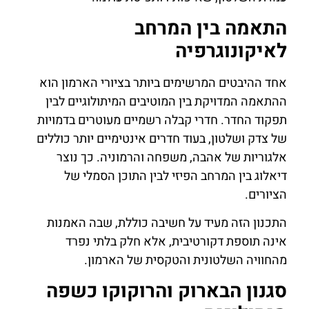
התאמה בין המרחב
לאיקונוגרפיה
אחד ההיבטים המרשימים ביותר בציורי הארמון הוא
ההתאמה המדויקת בין המוטיבים המיתולוגיים לבין
תפקוד החדר. חדרי קבלה רשמיים מעוטרים בדמויות
של צדק ושלטון, בעוד חדרים אינטימיים יותר כוללים
אלגוריות של אהבה, משפחה והרמוניה. כך נוצר
דיאלוג בין המרחב הפיזי לבין התוכן הסמלי של
הציורים.
התכנון הזה מעיד על חשיבה כוללת, שבה האמנות
אינה תוספת דקורטיבית, אלא חלק בלתי נפרד
מהחוויה השלטונית והטקסית של הארמון.
סגנון הבארוק והרוקוקו כשפה