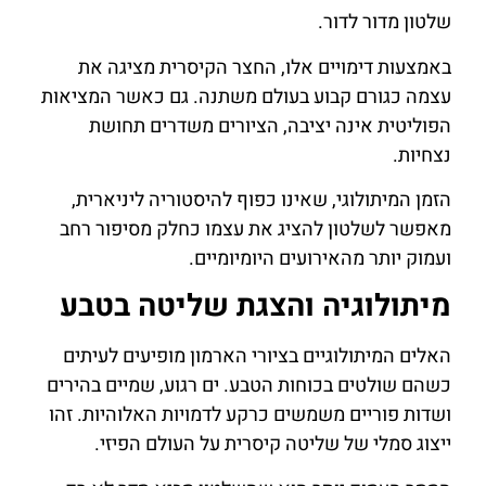
שלטון מדור לדור.
באמצעות דימויים אלו, החצר הקיסרית מציגה את
עצמה כגורם קבוע בעולם משתנה. גם כאשר המציאות
הפוליטית אינה יציבה, הציורים משדרים תחושת
נצחיות.
הזמן המיתולוגי, שאינו כפוף להיסטוריה ליניארית,
מאפשר לשלטון להציג את עצמו כחלק מסיפור רחב
ועמוק יותר מהאירועים היומיומיים.
מיתולוגיה והצגת שליטה בטבע
האלים המיתולוגיים בציורי הארמון מופיעים לעיתים
כשהם שולטים בכוחות הטבע. ים רגוע, שמיים בהירים
ושדות פוריים משמשים כרקע לדמויות האלוהיות. זהו
ייצוג סמלי של שליטה קיסרית על העולם הפיזי.