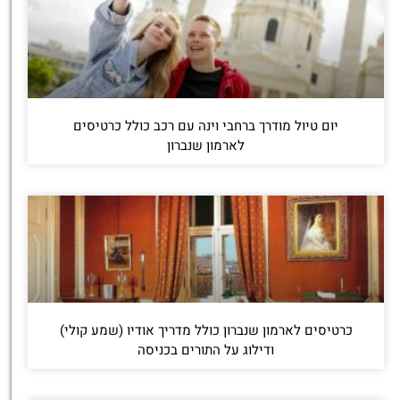
יום טיול מודרך ברחבי וינה עם רכב כולל כרטיסים
לארמון שנברון
כרטיסים לארמון שנברון כולל מדריך אודיו (שמע קולי)
ודילוג על התורים בכניסה