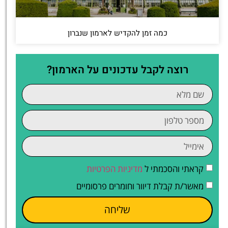
כמה זמן להקדיש לארמון שנברון
רוצה לקבל עדכונים על הארמון?
קראתי והסכמתי ל
מדיניות הפרטיות
מאשר/ת קבלת דיוור וחומרים פרסומיים
שליחה