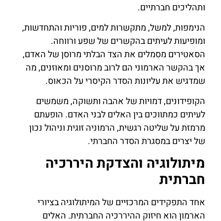
ותהליכים חברתיים.
הנימפות, למשל, מתקשרות למים, פוריות והתחדשות,
ומופיעות לעיתים בהקשרים של שפע ורווחה.
הסאטירים מסמלים את הצד הבלתי מרוסן של האדם,
אך בהקשר הארמוני הם לרוב מרוסנים ומאוזנים, מה
שמדגיש את עליונות הסדר הקיסרי על הכאוס.
הקופידונים, דמויות של אהבה ותשוקה, משמשים
לעיתים כמתווכים בין האלים לבני האדם. הופעתם
מרמזת על שליטה רגשית, הרמוניה זוגית וניהול נכון
של יצרים במסגרת הסדר החברתי.
מיתולוגיה והצדקת היררכיה
חברתית
אחד התפקידים המרכזיים של המיתולוגיה בציורי
הארמון הוא חיזוק ההיררכיה החברתית. האלים