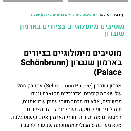
דף הבית
»
אומנות
»
מוטיבים מיתולוגיים בציורים בארמון שנברון
מוטיבים מיתולוגיים בציורים בארמון
שנברון
מוטיבים מיתולוגיים בציורים
בארמון שנברון (Schönbrunn
Palace)
ארמון שנברון (Schönbrunn Palace) אינו רק סמל
של עוצמה קיסרית, אדריכלות מפוארת וגנים
מרשימים, אלא גם מרחב חזותי עמוק שבו אמנות,
מיתולוגיה ופוליטיקה משתלבות זו בזו. הציורים
המעטרים את תקרות וחדרי הארמון אינם קישוט בלבד,
אלא מערכת סימבולית מתוחכמת שנועדה להעביר