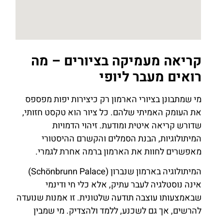
קריאה מעמיקה בציורים – מה
רואים מעבר ליופי
מי שמתבונן בציורי הארמון רק כיצירות יפות מפספס
את העומק האמיתי שלהם. כל ציור הוא טקסט חזותי,
שדורש קריאה איטית ומודעת. זיהוי הדמויות
המיתולוגיות, הבנת הסמלים והקשרם ההיסטורי
מאפשרים לחוות את הארמון ברמה אחרת לגמרי.
המיתולוגיה בארמון שנברון (Schönbrunn Palace)
אינה נוסטלגיה לעבר עתיק, אלא כלי חי ודינמי
שבאמצעותו עוצבה תודעה שלטונית. זו אמנות שנועדה
להרשים, אך גם לשכנע, ללמד ולהצדיק. מי שמבין