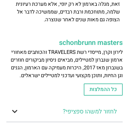
זאת, מגלה בארמון לא רק יופי, אלא מערכת רעיונית
שלמה, מתוחכמת ורבת רבדים, שממשיכה לדבר אל
הצופה גם מאות שנים לאחר שנוצרה.
schonbrunn masters
לירון וקרן, מייסדי רשת TRAVELERS והכותבים מאחורי
ארמון שנברון למטיילים, מביאים ניסיון מביקורים חוזרים
בשנברון מאז 2017, היכרות מעמיקה עם הארמון, הגנים
וגן החיות, ותוכן מקצועי ועדכני למטיילים ישראלים.
כל ההמלצות
לחזור למשהו ספציפי?