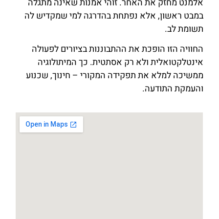
אלמנט מחזק את האחר. זוהי אמנות שאינה מתגלה
במבט ראשון, אלא נפתחת בהדרגה למי שמקדיש לה
תשומת לב.
החוויה הזו הופכת את ההתבוננות בציורים לפעולה
אינטלקטואלית ולא רק אסתטית. כך המיתולוגיה
ממשיכה למלא את תפקידה המקורי – חינוך, שכנוע
והעמקת התודעה.