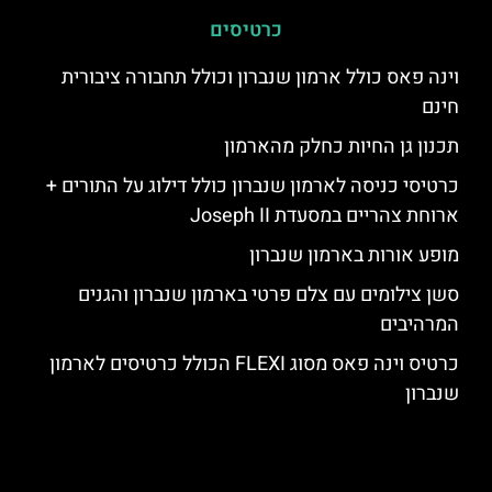
כרטיסים
וינה פאס כולל ארמון שנברון וכולל תחבורה ציבורית
חינם
תכנון גן החיות כחלק מהארמון
כרטיסי כניסה לארמון שנברון כולל דילוג על התורים +
ארוחת צהריים במסעדת Joseph II
מופע אורות בארמון שנברון
סשן צילומים עם צלם פרטי בארמון שנברון והגנים
המרהיבים
כרטיס וינה פאס מסוג FLEXI הכולל כרטיסים לארמון
שנברון