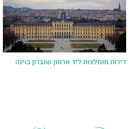
דירות מומלצות ליד ארמון שנברון בוינה