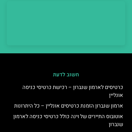
חשוב לדעת
כרטיסים לארמון שנברון – רכישת כרטיסי כניסה
אונליין
ארמון שנברון הזמנת כרטיסים אונליין – כל היתרונות
אוטובוס התיירים של וינה כולל כרטיסי כניסה לארמון
שנברון