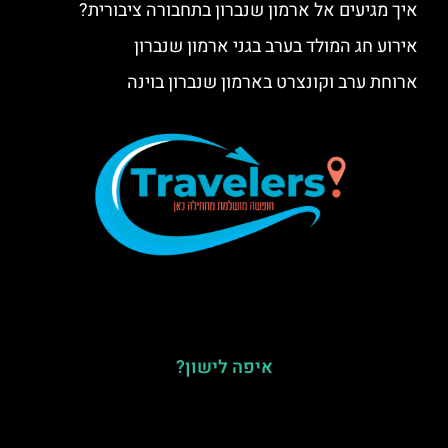
איך מגיעים אל ארמון שנברון בתחבורה ציבורית?
אירוע חג המולד בערב בגני ארמון שנברון
ארוחת ערב וקונצרט בארמון שנברון בוינה
איפה לישון?