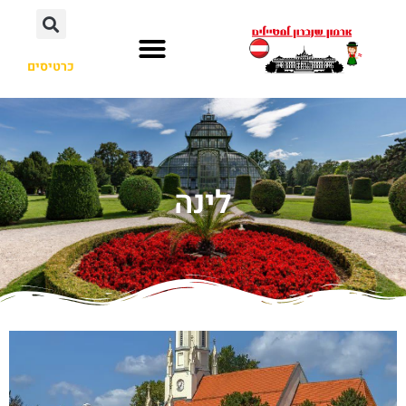
כרטיסים
לינה