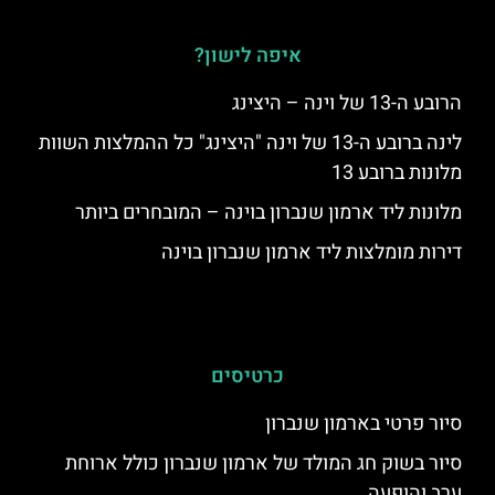
איפה לישון?
הרובע ה-13 של וינה – היצינג
לינה ברובע ה-13 של וינה "היצינג" כל ההמלצות השוות
מלונות ברובע 13
מלונות ליד ארמון שנברון בוינה – המובחרים ביותר
דירות מומלצות ליד ארמון שנברון בוינה
כרטיסים
סיור פרטי בארמון שנברון
סיור בשוק חג המולד של ארמון שנברון כולל ארוחת
ערב והופעה