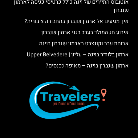
אוטובוס התיירים של וינה כולל כרטיסי כניסה לארמון
שנברון
איך מגיעים אל ארמון שנברון בתחבורה ציבורית?
אירוע חג המולד בערב בגני ארמון שנברון
ארוחת ערב וקונצרט בארמון שנברון בוינה
ארמון בלוודר בוינה – עליון | Upper Belvedere
ארמון שנברון בוינה – מאיפה נכנסים?