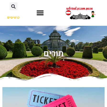
כרטיסים
תורים