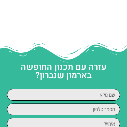
עזרה עם תכנון החופשה
בארמון שנברון?