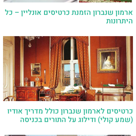
ארמון שנברון הזמנת כרטיסים אונליין – כל
היתרונות
כרטיסים לארמון שנברון כולל מדריך אודיו
(שמע קולי) ודילוג על התורים בכניסה