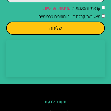
קראתי והסכמתי ל
מדיניות הפרטיות
מאשר/ת קבלת דיוור וחומרים פרסומיים
שליחה
חשוב לדעת